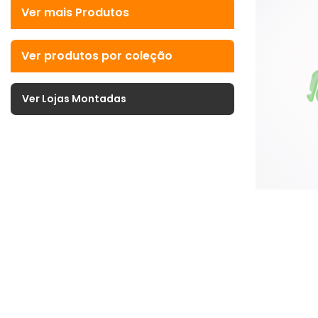
Ver mais Produtos
Ver produtos por coleção
Ver Lojas Montadas