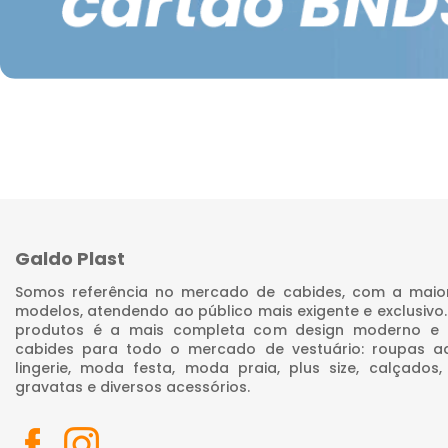
Galdo Plast
Somos referência no mercado de cabides, com a maio
modelos, atendendo ao público mais exigente e exclusivo.
produtos é a mais completa com design moderno e p
cabides para todo o mercado de vestuário: roupas adul
lingerie, moda festa, moda praia, plus size, calçados, 
gravatas e diversos acessórios.